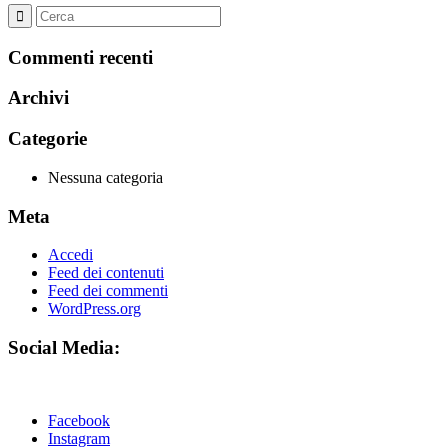
Commenti recenti
Archivi
Categorie
Nessuna categoria
Meta
Accedi
Feed dei contenuti
Feed dei commenti
WordPress.org
Social Media:
Facebook
Instagram