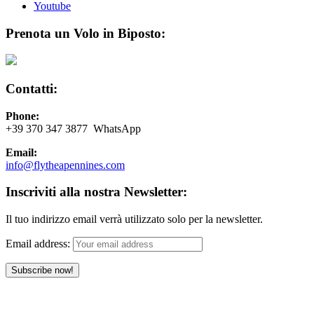
Youtube
Prenota un Volo in Biposto:
Contatti:
Phone:
+39 370 347 3877 WhatsApp
Email:
info@flytheapennines.com
Inscriviti alla nostra Newsletter:
Il tuo indirizzo email verrà utilizzato solo per la newsletter.
Email address: