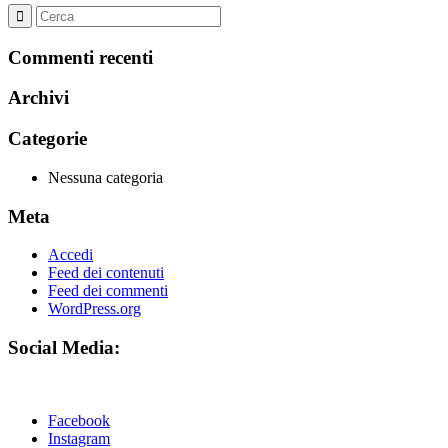
Commenti recenti
Archivi
Categorie
Nessuna categoria
Meta
Accedi
Feed dei contenuti
Feed dei commenti
WordPress.org
Social Media:
Facebook
Instagram