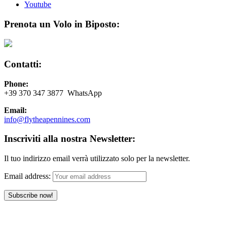
Youtube
Prenota un Volo in Biposto:
Contatti:
Phone:
+39 370 347 3877 WhatsApp
Email:
info@flytheapennines.com
Inscriviti alla nostra Newsletter:
Il tuo indirizzo email verrà utilizzato solo per la newsletter.
Email address: